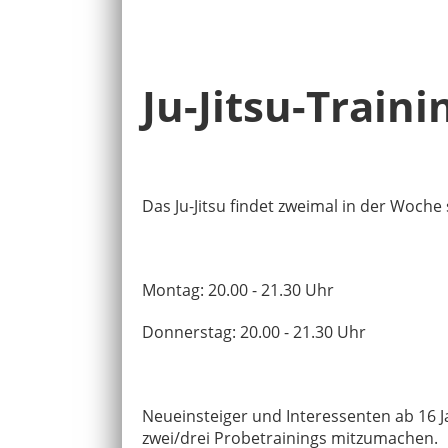
Ju-Jitsu-Traini
Das Ju-Jitsu findet zweimal in der Woche 
Montag: 20.00 - 21.30 Uhr
Donnerstag: 20.00 - 21.30 Uhr
Neueinsteiger und Interessenten ab 16 J
zwei/drei Probetrainings mitzumachen.