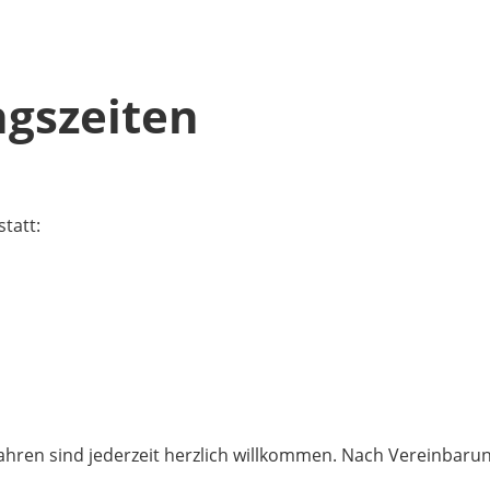
ngszeiten
statt:
ahren sind jederzeit herzlich willkommen. Nach Vereinbarun