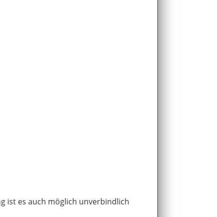
g ist es auch möglich unverbindlich